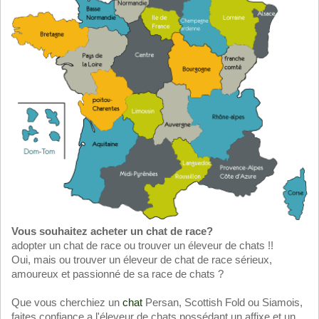
Vous souhaitez acheter un chat de race?
adopter un chat de race ou trouver un éleveur de chats !!
Oui, mais ou trouver un éleveur de chat de race sérieux,
amoureux et passionné de sa race de chats ?
Que vous cherchiez un
chat
Persan, Scottish Fold ou Siamois,
faites confiance a l'éleveur de chats possédant un affixe et un