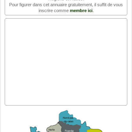
Pour figurer dans cet annuaire gratuitement, il suffit de vous
inscrire comme
membre ici
.