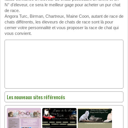
N° d'éleveur, ce sera le meilleur gage pour acheter un pur chat
de race.
Angora Turc, Birman, Chartreux, Maine Coon, autant de race de
chats différents, les éleveurs de chats de race sont là pour
cerner votre personnalité et vous proposer la race de chat qui
vous convient.
Les nouveaux sites référencés