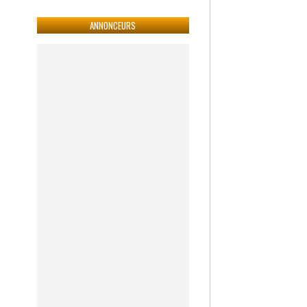
ANNONCEURS