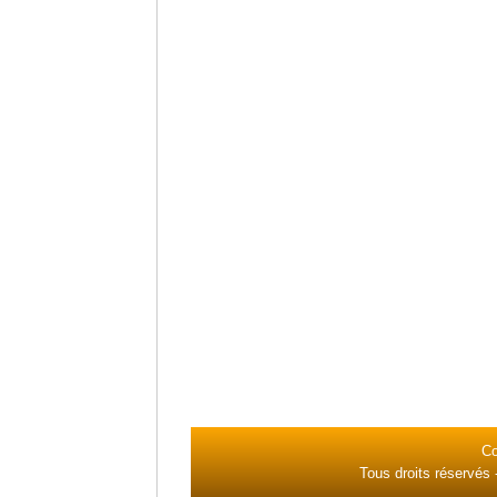
Co
Tous droits réservés 