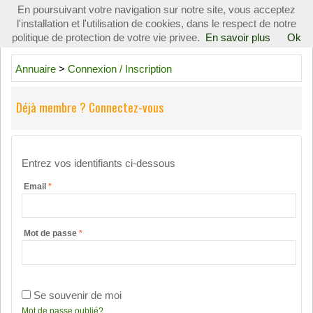
En poursuivant votre navigation sur notre site, vous acceptez
Toggle
l'installation et l'utilisation de cookies, dans le respect de notre
navigati
politique de protection de votre vie privee.
En savoir plus
Ok
Annuaire
>
Connexion / Inscription
Déjà membre ? Connectez-vous
Entrez vos identifiants ci-dessous
Email
*
Mot de passe
*
Se souvenir de moi
Mot de passe oublié?