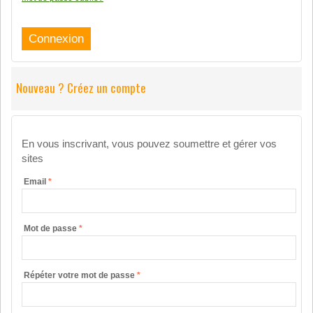
Nouveau ? Créez un compte
En vous inscrivant, vous pouvez soumettre et gérer vos
sites
Email
*
Mot de passe
*
Répéter votre mot de passe
*