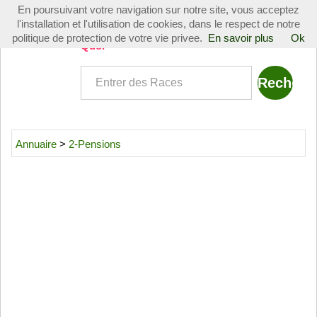
En poursuivant votre navigation sur notre site, vous acceptez
Toggle
l'installation et l'utilisation de cookies, dans le respect de notre
navigati
politique de protection de votre vie privee.
En savoir plus
Ok
Quoi
Annuaire
>
2-Pensions