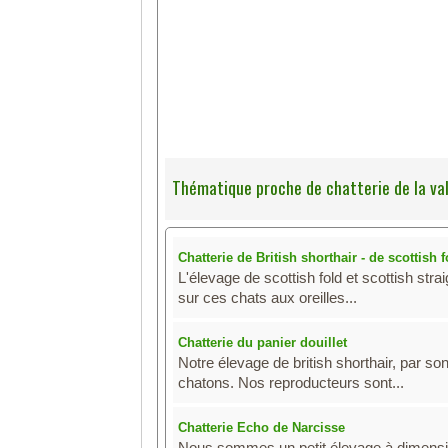
Thématique proche de chatterie de la val
Chatterie de British shorthair - de scottish 
L'élevage de scottish fold et scottish st
sur ces chats aux oreilles...
Chatterie du panier douillet
Notre élevage de british shorthair, par son
chatons. Nos reproducteurs sont...
Chatterie Echo de Narcisse