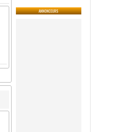
ANNONCEURS