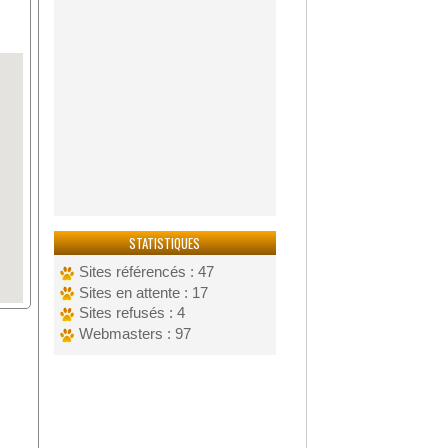
STATISTIQUES
Sites référencés : 47
Sites en attente : 17
Sites refusés : 4
Webmasters : 97