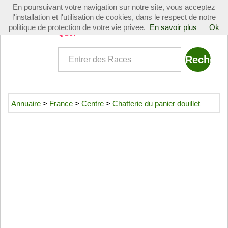
En poursuivant votre navigation sur notre site, vous acceptez
Toggle
l'installation et l'utilisation de cookies, dans le respect de notre
navigati
politique de protection de votre vie privee.
En savoir plus
Ok
Quoi
Annuaire
>
France
>
Centre
>
Chatterie du panier douillet